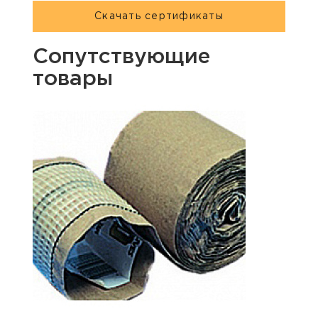
Скачать сертификаты
Сопутствующие
товары