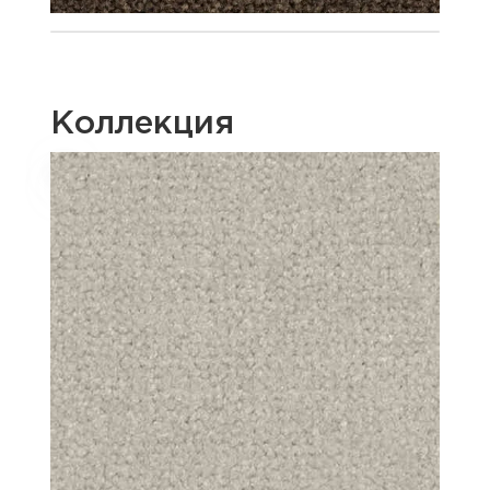
Коллекция