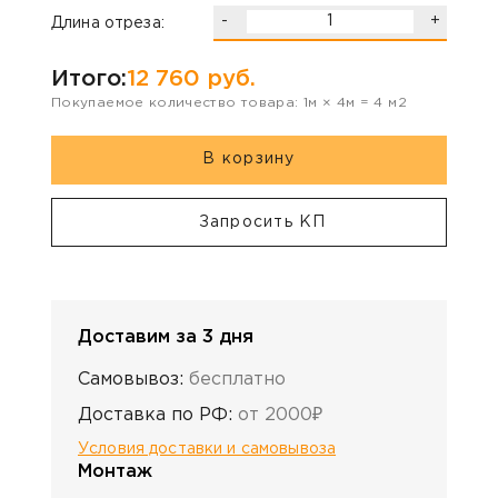
-
+
Длина отреза:
Итого:
12 760
руб.
Покупаемое количество товара:
1
м ×
4
м =
4
м2
В корзину
Запросить КП
Доставим за 3 дня
Самовывоз:
бесплатно
Доставка по РФ:
от 2000₽
Условия доставки и самовывоза
Монтаж