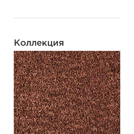
Коллекция