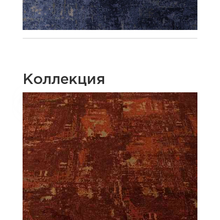
Коллекция