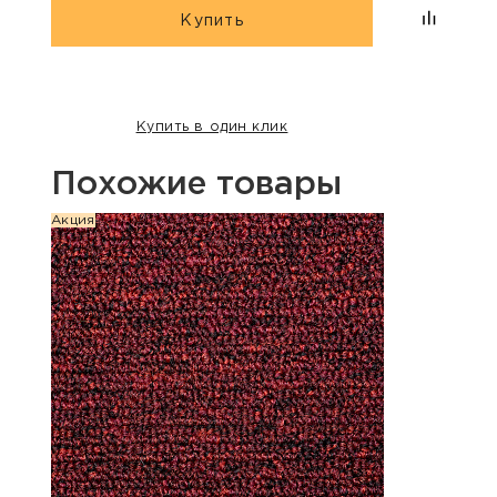
Купить
Купить в один клик
Похожие товары
Акция
Акция