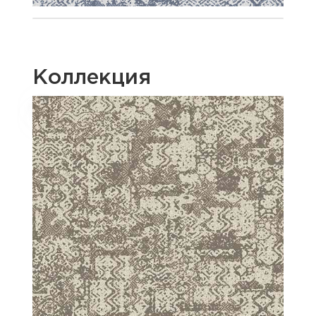
Коллекция