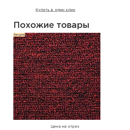
Купить в один клик
Похожие товары
Акция
Акция
Цена на отрез