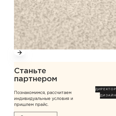
Станьте
партнером
ДИРЕКТО
Познакомимся, рассчитаем
ДИЗАЙ
индивидуальные условия и
пришлем прайс.