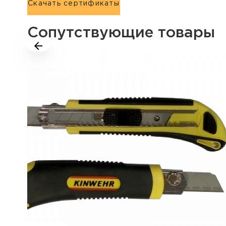
Скачать сертификаты
Сопутствующие товары