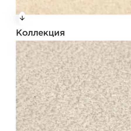
Коллекция