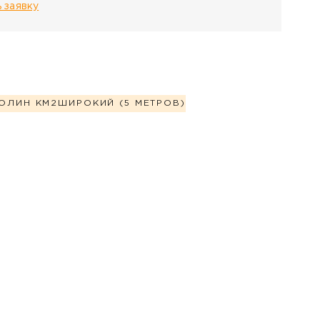
 заявку
ОЛИН КМ2
ШИРОКИЙ (5 МЕТРОВ)