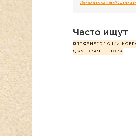
Заказать замер/Оставить
Часто ищут
ОПТОМ
НЕГОРЮЧИЙ КОВР
ДЖУТОВАЯ ОСНОВА