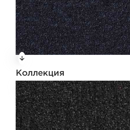
Коллекция