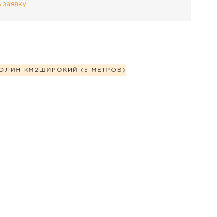
 заявку
ОЛИН КМ2
ШИРОКИЙ (5 МЕТРОВ)