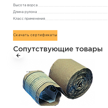
Высота ворса
Длина рулона
Класс применения
Скачать сертификаты
Сопутствующие товары