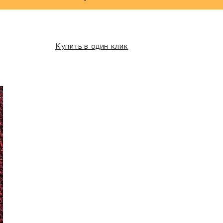
Купить в один клик