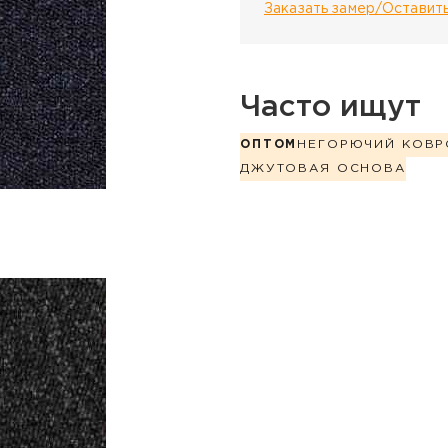
Заказать замер/Оставить
Часто ищут
ОПТОМ
НЕГОРЮЧИЙ КОВР
ДЖУТОВАЯ ОСНОВА