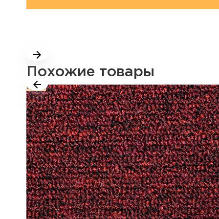
Похожие товары
Акция