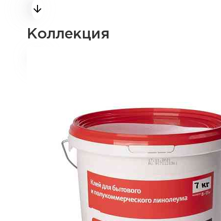
Коллекция