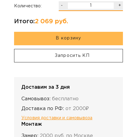
-
+
Количество:
Итого:
2 069
руб.
В корзину
Запросить КП
Доставим за 3 дня
Самовывоз:
бесплатно
Доставка по РФ:
от 2000₽
Условия доставки и самовывоза
Монтаж
Замер:
2000 руб. по Москве