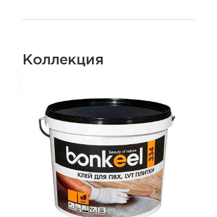
Коллекция