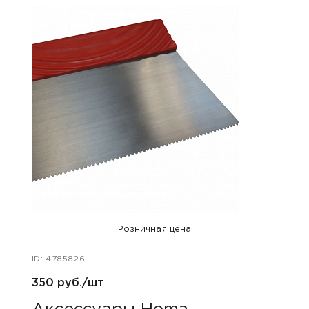
Розничная цена
ID: 4785826
350 руб./шт