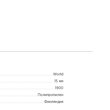
World
15 мм
1900
Полипропилен
Финляндия