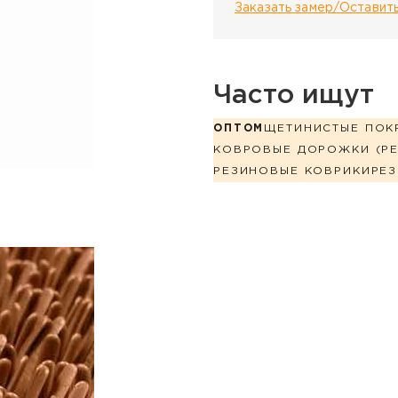
Заказать замер/Оставить
Часто ищут
ОПТОМ
ЩЕТИНИСТЫЕ ПОК
КОВРОВЫЕ ДОРОЖКИ (РЕ
РЕЗИНОВЫЕ КОВРИКИ
РЕ