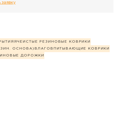
 заявку
РЫТИЯ
ЯЧЕИСТЫЕ РЕЗИНОВЫЕ КОВРИКИ
ЗИН. ОСНОВА)
ВЛАГОВПИТЫВАЮЩИЕ КОВРИКИ
ЗИНОВЫЕ ДОРОЖКИ