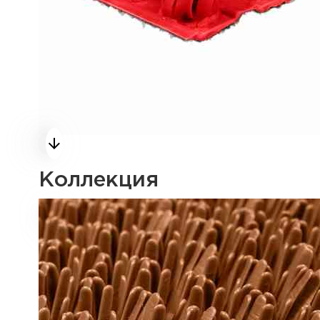
Коллекция