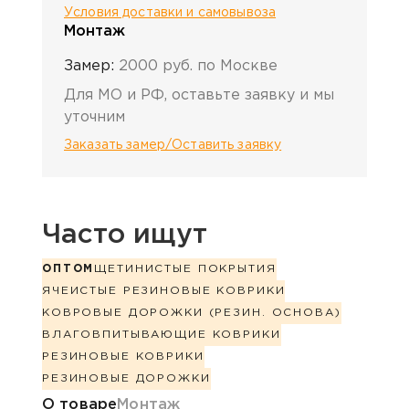
Условия доставки и самовывоза
Монтаж
Замер:
2000 руб. по Москве
Для МО и РФ, оставьте заявку и мы
уточним
Заказать замер/Оставить заявку
Часто ищут
ОПТОМ
ЩЕТИНИСТЫЕ ПОКРЫТИЯ
ЯЧЕИСТЫЕ РЕЗИНОВЫЕ КОВРИКИ
КОВРОВЫЕ ДОРОЖКИ (РЕЗИН. ОСНОВА)
ВЛАГОВПИТЫВАЮЩИЕ КОВРИКИ
РЕЗИНОВЫЕ КОВРИКИ
РЕЗИНОВЫЕ ДОРОЖКИ
Информация о товаре
О товаре
Монтаж