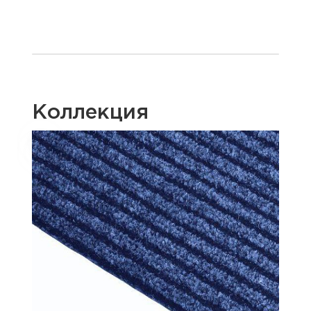
Коллекция