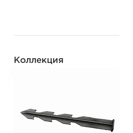
Коллекция