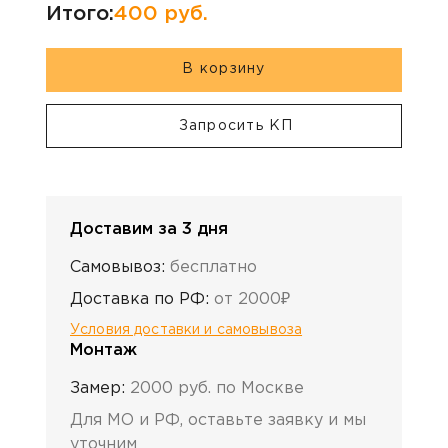
Итого:
400
руб.
В корзину
Запросить КП
Доставим за 3 дня
Самовывоз:
бесплатно
Доставка по РФ:
от 2000₽
Условия доставки и самовывоза
Монтаж
Замер:
2000 руб. по Москве
Для МО и РФ, оставьте заявку и мы
уточним