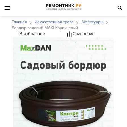
Главная
Искусственная трава
Аксессуары
Бордюр садовый MAXI Коричневый
Бордюр садовый MAX
В избранное
Сравнение