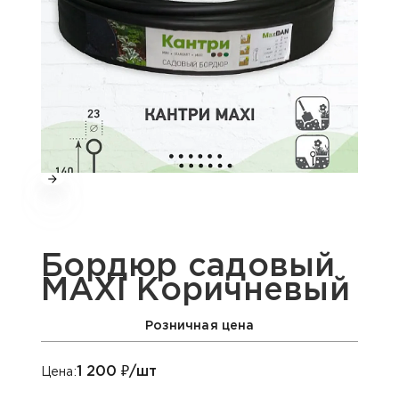
Бордюр садовый
MAXI Коричневый
Розничная цена
1 200
₽/шт
Цена: