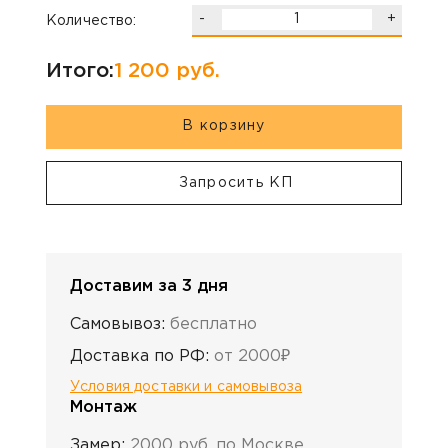
-
+
Количество:
Итого:
1 200
руб.
В корзину
Запросить КП
Доставим за 3 дня
Самовывоз:
бесплатно
Доставка по РФ:
от 2000₽
Условия доставки и самовывоза
Монтаж
Замер:
2000 руб. по Москве