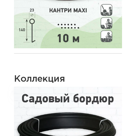
Коллекция