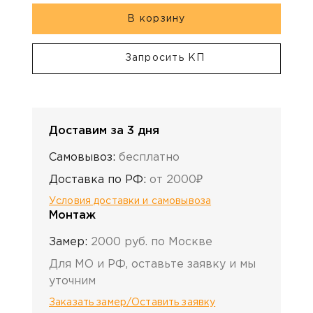
В корзину
Запросить КП
Доставим за 3 дня
Самовывоз:
бесплатно
Доставка по РФ:
от 2000₽
Условия доставки и самовывоза
Монтаж
Замер:
2000 руб. по Москве
Для МО и РФ, оставьте заявку и мы
уточним
Заказать замер/Оставить заявку