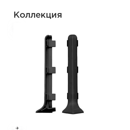
Коллекция