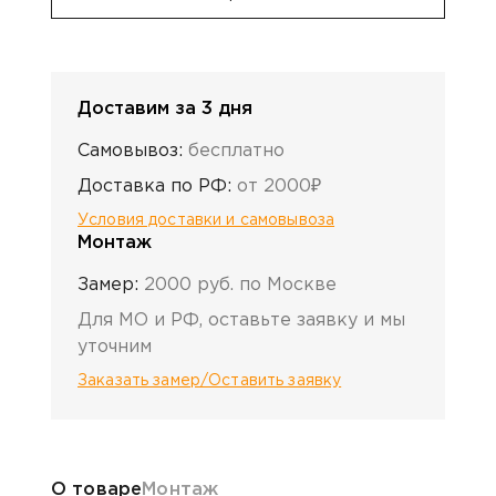
Доставим за 3 дня
Самовывоз:
бесплатно
Доставка по РФ:
от 2000₽
Условия доставки и самовывоза
Монтаж
Замер:
2000 руб. по Москве
Для МО и РФ, оставьте заявку и мы
уточним
Заказать замер/Оставить заявку
Информация о товаре
О товаре
Монтаж