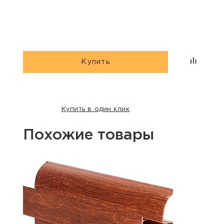
Купить
Купить в один клик
Похожие товары