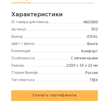
Характеристики
ID товара для поиска
4801893
Артикул
302
Бренд
iDEAL
Цвет / декор
Венге
Коллекция
Комфорт
Особенности
С мягким краем
Размер
2200 х 55 х 22 мм
Страна бренда
Россия
Тип плинтуса
ПВХ
Скачать сертификаты