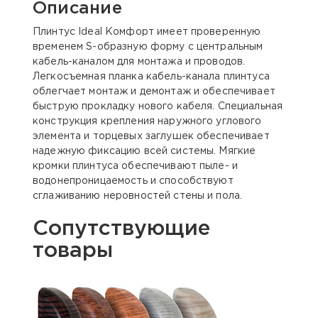
Описание
Плинтус Ideal Комфорт имеет проверенную
временем S-образную форму с центральным
кабель-каналом для монтажа и проводов.
Легкосъемная планка кабель-канала плинтуса
облегчает монтаж и демонтаж и обеспечивает
быструю прокладку нового кабеля. Специальная
конструкция крепления наружного углового
элемента и торцевых заглушек обеспечивает
надежную фиксацию всей системы. Мягкие
кромки плинтуса обеспечивают пыле- и
водонепроницаемость и способствуют
сглаживанию неровностей стены и пола.
Сопутствующие
товары