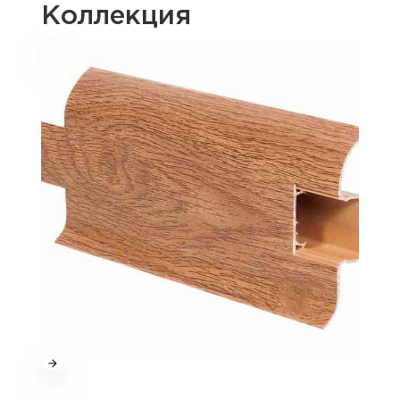
Коллекция