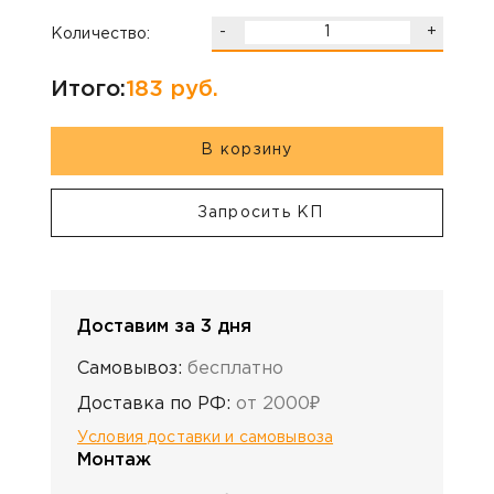
-
+
Количество:
Итого:
183
руб.
В корзину
Запросить КП
Доставим за 3 дня
Самовывоз:
бесплатно
Доставка по РФ:
от 2000₽
Условия доставки и самовывоза
Монтаж