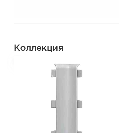
Коллекция