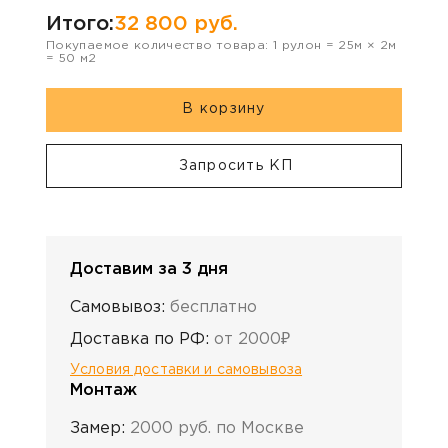
Итого:
32 800
руб.
Покупаемое количество товара:
1
рулон
=
25
м ×
2
м
=
50
м2
В корзину
Запросить КП
Доставим за 3 дня
Самовывоз:
бесплатно
Доставка по РФ:
от 2000₽
Условия доставки и самовывоза
Монтаж
Замер:
2000 руб. по Москве