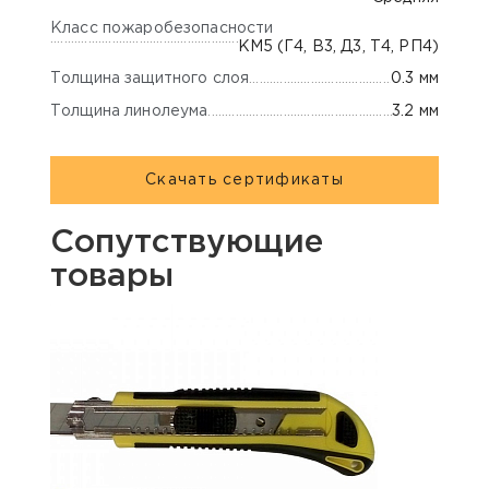
Класс пожаробезопасности
КМ5 (Г4, В3, Д3, Т4, РП4)
Толщина защитного слоя
0.3 мм
Толщина линолеума
3.2 мм
Скачать сертификаты
Сопутствующие
товары