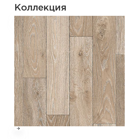
Коллекция