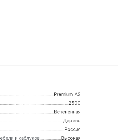
Premium AS
2500
Вспененная
Дерево
Россия
ебели и каблуков
Высокая