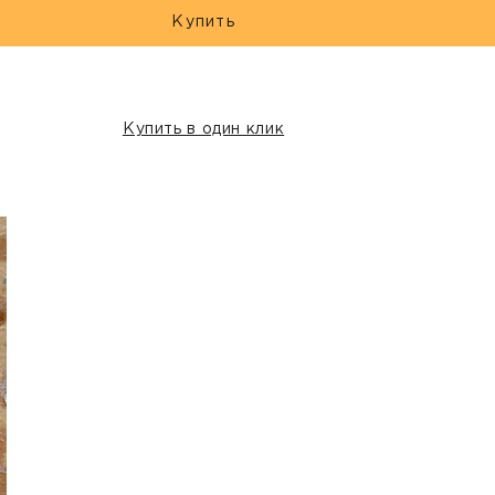
Купить
Купить в один клик