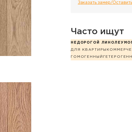
Заказать замер/Оставить
Часто ищут
НЕДОРОГОЙ ЛИНОЛЕУМ
О
ДЛЯ КВАРТИРЫ
КОММЕРЧЕ
ГОМОГЕННЫЙ
ГЕТЕРОГЕН