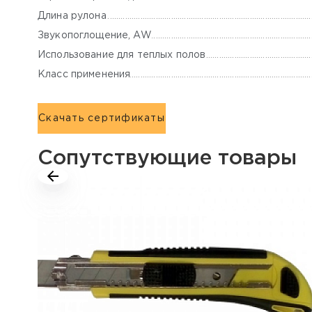
Длина рулона
Звукопоглощение, AW
Использование для теплых полов
Класс применения
Скачать сертификаты
Сопутствующие товары