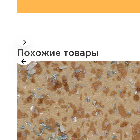
Похожие товары