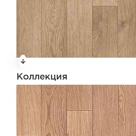
Коллекция