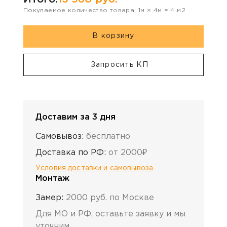
Покупаемое количество товара:
1
м ×
4
м =
4
м2
В корзину
Запросить КП
Доставим за 3 дня
Самовывоз:
бесплатно
Доставка по РФ:
от 2000₽
Условия доставки и самовывоза
Монтаж
Замер:
2000 руб. по Москве
Для МО и РФ, оставьте заявку и мы
уточним