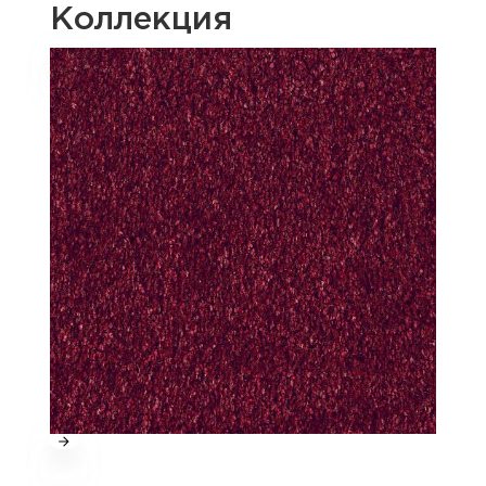
Коллекция