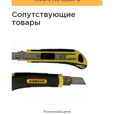
Скачать сертификаты
Сопутствующие
товары
Розничная цена