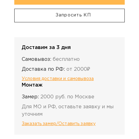
Запросить КП
Доставим за 3 дня
Самовывоз:
бесплатно
Доставка по РФ:
от 2000₽
Условия доставки и самовывоза
Монтаж
Замер:
2000 руб. по Москве
Для МО и РФ, оставьте заявку и мы
уточним
Заказать замер/Оставить заявку