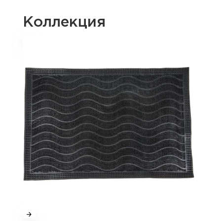
Коллекция