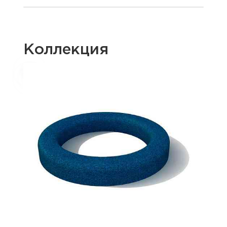
Коллекция