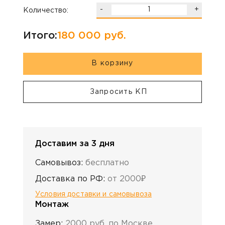
-
+
Количество:
Итого:
180 000
руб.
В корзину
Запросить КП
Доставим за 3 дня
Самовывоз:
бесплатно
Доставка по РФ:
от 2000₽
Условия доставки и самовывоза
Монтаж
Замер:
2000 руб. по Москве