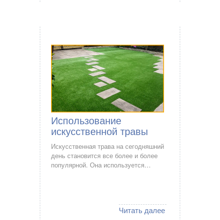
Использование
искусственной травы
Искусственная трава на сегодняшний
день становится все более и более
популярной. Она используется…
Читать далее