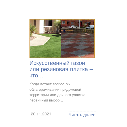
Искусственный газон
или резиновая плитка –
что…
Когда встает вопрос об
облагораживании придомовой
территории или дачного участка –
первичный выбор…
26.11.2021
Читать далее