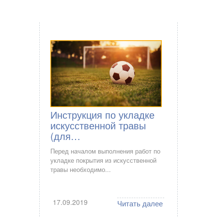
Инструкция по укладке
искусственной травы
(для…
Перед началом выполнения работ по
укладке покрытия из искусственной
травы необходимо...
17.09.2019
Читать далее