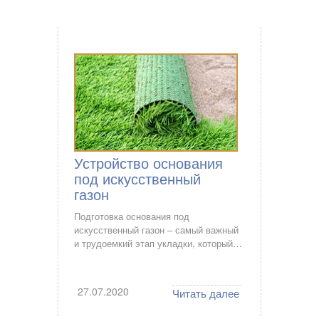
Устройство основания
под искусственный
газон
Подготовка основания под
искусственный газон – самый важный
и трудоемкий этап укладки, который…
27.07.2020
Читать далее