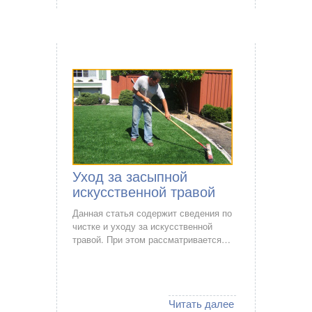
Уход за засыпной
искусственной травой
Данная статья содержит сведения по
чистке и уходу за искусственной
травой. При этом рассматривается…
Читать далее