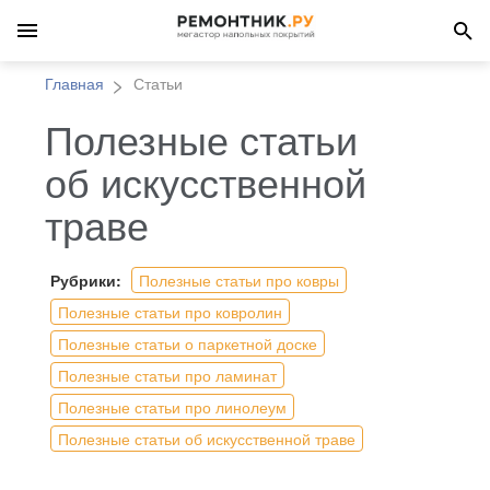
Главная
Статьи
Полезные статьи
об искусственной
траве
Рубрики:
Полезные статьи про ковры
Полезные статьи про ковролин
Полезные статьи о паркетной доске
Полезные статьи про ламинат
Полезные статьи про линолеум
Полезные статьи об искусственной траве