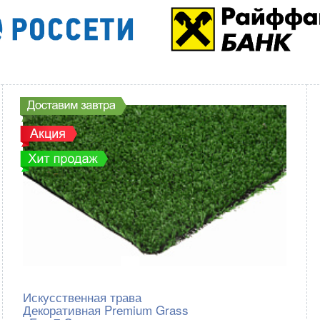
Искусственная трава
Декоративная Premium Grass