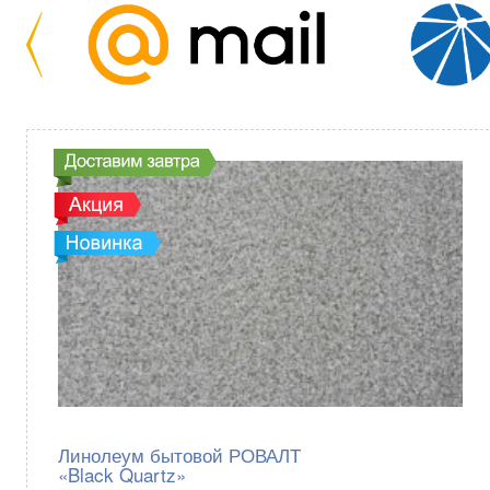
Линолеум бытовой РОВАЛТ
«Black Quartz»