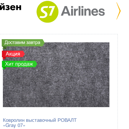
Ковролин выставочный РОВАЛТ
«Gray 07»