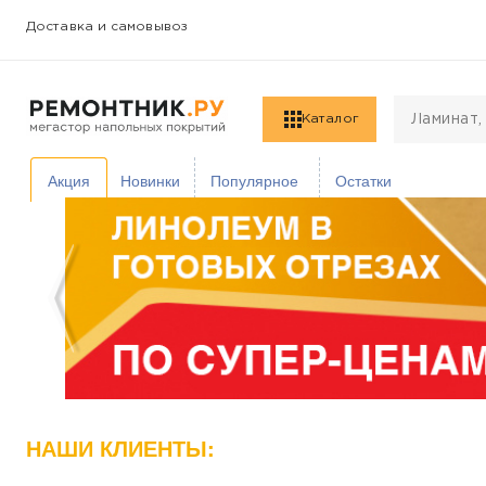
Доставка и самовывоз
Каталог
Акция
Новинки
Популярное
Остатки
НАШИ КЛИЕНТЫ: