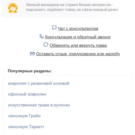
Личный менеджер на страже Ваших интересов -
подскажет, подберет товар, на связи каждый день!
Чат с консультантом
Консультация и обратный звонок
Обменять или вернуть товар
Оставить отзыв, предложение или жалобу
Популярные разделы:
ковролин с резиновой основой
офисный ковролин
искусственная трава в рулонах
линолеум Грабо
линолеум Таркетт