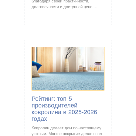
благодаря своей практичности,
долговечности и доступной цене.…
Рейтинг: топ-5
производителей
ковролина в 2025-2026
годах
Ковролин делает дом по-настоящему
уютным. Мягкое покрытие делает пол