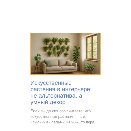
Искусственные
растения в интерьере:
не альтернатива, а
умный декор
Если вы до сих пор считаете, что
искусственные растения — это
«пыльные» пальмы из 90-х, то пора...