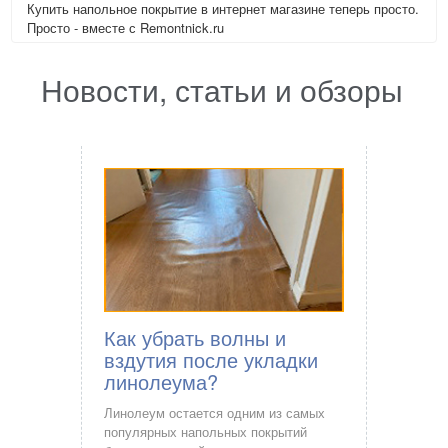
Купить напольное покрытие в интернет магазине теперь просто.
Просто - вместе с Remontnick.ru
Новости, статьи и обзоры
Как убрать волны и
вздутия после укладки
линолеума?
Линолеум остается одним из самых
популярных напольных покрытий