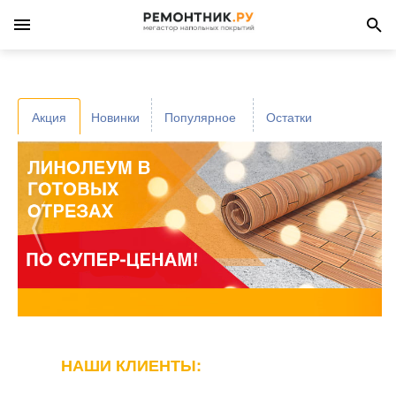
Акция
Новинки
Популярное
Остатки
НАШИ КЛИЕНТЫ: