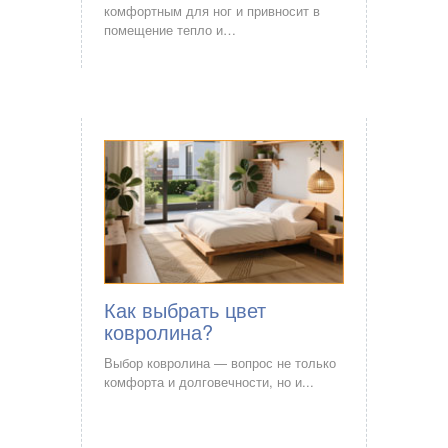
комфортным для ног и привносит в
помещение тепло и…
Как выбрать цвет
ковролина?
Выбор ковролина — вопрос не только
комфорта и долговечности, но и...