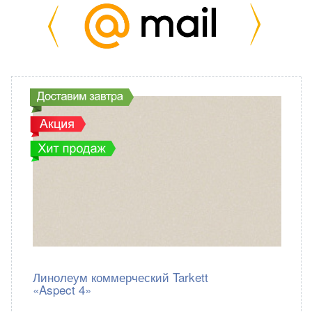
Линолеум коммерческий Tarkett
«Aspect 4»