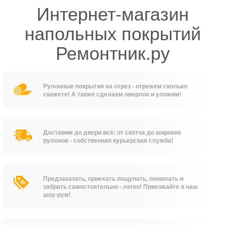
Интернет-магазин
напольных покрытий
Ремонтник.ру
Рулонные покрытия на отрез - отрежем сколько
скажете! А также сделаем оверлок и уложим!
Доставим до двери всё: от скотча до широких
рулонов - собственная курьерская служба!
Предзаказать, приехать пощупать, понюхать и
забрать самостоятельно - легко! Приезжайте в наш
шоу-рум!