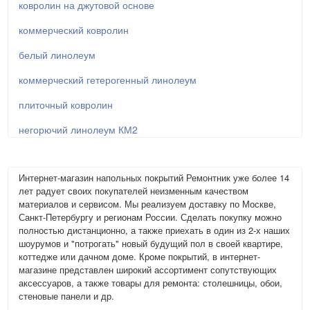
ковролин на джутовой основе
коммерческий ковролин
белый линолеум
коммерческий гетерогенный линолеум
плиточный ковролин
негорючий линолеум КМ2
Интернет-магазин напольных покрытий Ремонтник уже более 14
лет радует своих покупателей неизменным качеством
материалов и сервисом. Мы реализуем доставку по Москве,
Санкт-Петербургу и регионам России. Сделать покупку можно
полностью дистанционно, а также приехать в один из 2-х наших
шоурумов и "потрогать" новый будущий пол в своей квартире,
коттедже или дачном доме. Кроме покрытий, в интернет-
магазине представлен широкий ассортимент сопутствующих
аксессуаров, а также товары для ремонта: столешницы, обои,
стеновые панели и др.