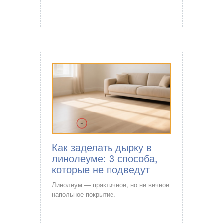
Как заделать дырку в
линолеуме: 3 способа,
которые не подведут
Линолеум — практичное, но не вечное
напольное покрытие.