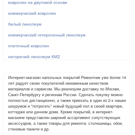
ковролин на джутовой основе
коммерческий ковролин
белый линолеум
коммерческий гетерогенный линолеум
плиточный ковролин
негорючий линолеум КМ2
Интернет-магазин напольных покрытий Ремонтник уже более 14
лет радует своих покупателей неизменным качеством
материалов и сервисом. Мы реализуем доставку по Москве,
Санкт-Петербургу и регионам России. Сделать покупку можно
полностью дистанционно, а также приехать в один из 2-х наших
шоурумов и "потрогать" новый будущий пол в своей квартире,
коттедже или дачном доме. Кроме покрытий, в интернет-
магазине представлен широкий ассортимент сопутствующих
аксессуаров, а также товары для ремонта: столешницы, обои,
стеновые панели и др.