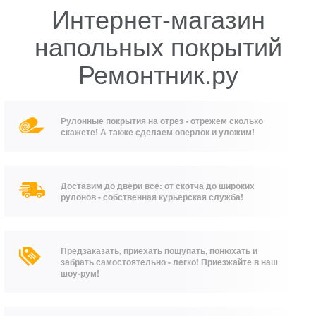
Интернет-магазин
напольных покрытий
Ремонтник.ру
Рулонные покрытия на отрез - отрежем сколько
скажете! А также сделаем оверлок и уложим!
Доставим до двери всё: от скотча до широких
рулонов - собственная курьерская служба!
Предзаказать, приехать пощупать, понюхать и
забрать самостоятельно - легко! Приезжайте в наш
шоу-рум!