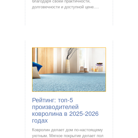
благодаря своей практичности,
долговечности и доступной цене.…
Рейтинг: топ-5
производителей
ковролина в 2025-2026
годах
Ковролин делает дом по-настоящему
уютным. Мягкое покрытие делает пол