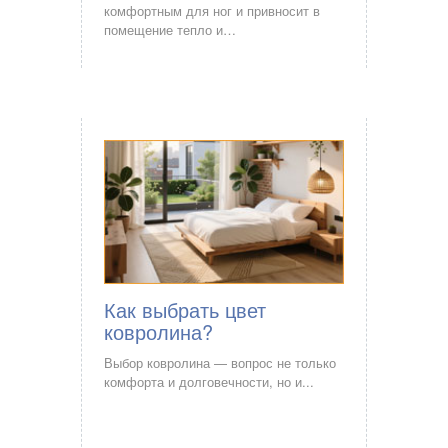
комфортным для ног и привносит в
помещение тепло и…
Как выбрать цвет
ковролина?
Выбор ковролина — вопрос не только
комфорта и долговечности, но и...