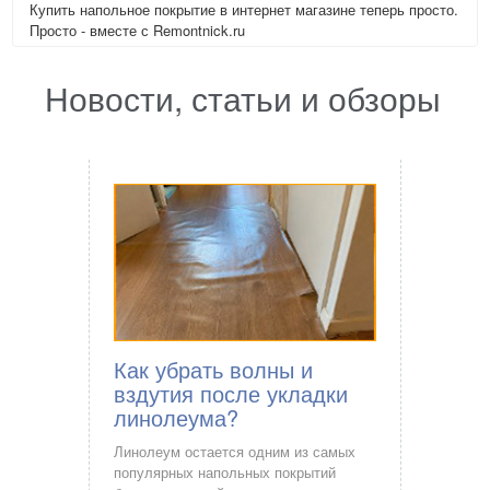
Купить напольное покрытие в интернет магазине теперь просто.
Просто - вместе с Remontnick.ru
Новости, статьи и обзоры
Как убрать волны и
вздутия после укладки
линолеума?
Линолеум остается одним из самых
популярных напольных покрытий