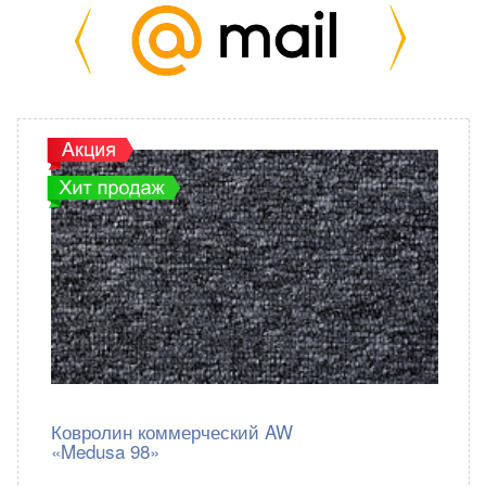
Ковролин коммерческий AW
«Medusa 98»