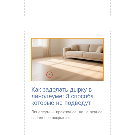
Как заделать дырку в
линолеуме: 3 способа,
которые не подведут
Линолеум — практичное, но не вечное
напольное покрытие.