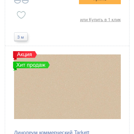
или Купить в 1 клик
3 м
Зартекс
Россия
Линолеум коммерческий Tarkett