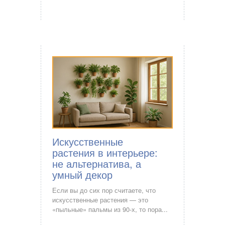
Искусственные
растения в интерьере:
не альтернатива, а
умный декор
Если вы до сих пор считаете, что
искусственные растения — это
«пыльные» пальмы из 90-х, то пора...