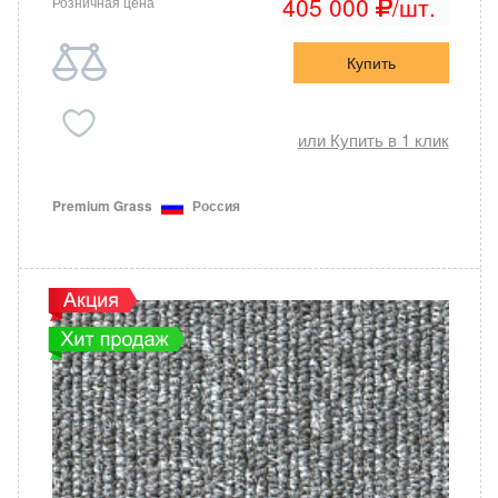
405 000
/шт.
Розничная цена
Купить
или Купить в 1 клик
Premium Grass
Россия