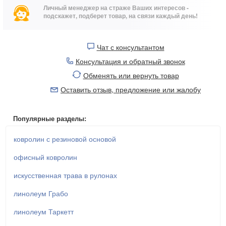
Личный менеджер на страже Ваших интересов -
подскажет, подберет товар, на связи каждый день!
Чат с консультантом
Консультация и обратный звонок
Обменять или вернуть товар
Оставить отзыв, предложение или жалобу
Популярные разделы:
ковролин с резиновой основой
офисный ковролин
искусственная трава в рулонах
линолеум Грабо
линолеум Таркетт