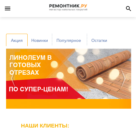
Акция
Новинки
Популярное
Остатки
НАШИ КЛИЕНТЫ: